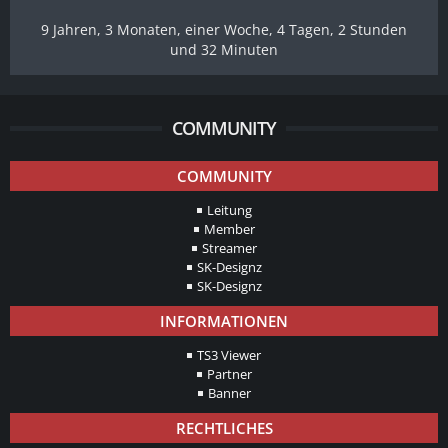
9 Jahren, 3 Monaten, einer Woche, 4 Tagen, 2 Stunden
und 32 Minuten
COMMUNITY
COMMUNITY
Leitung
Member
Streamer
SK-Designz
SK-Designz
INFORMATIONEN
TS3 Viewer
Partner
Banner
RECHTLICHES