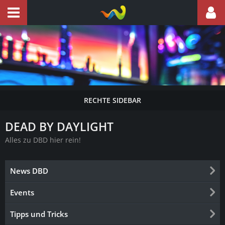
DEAD BY DAYLIGHT
Alles zu DBD hier rein!
News DBD
Events
Tipps und Tricks