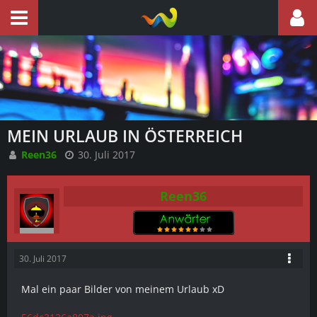
MEIN URLAUB IN ÖSTERREICH
Reen36
30. Juli 2017
Reen36
30. Juli 2017
Mal ein paar Bilder von meinem Urlaub xD